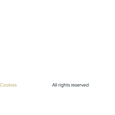
e Cookies
All rights reserved