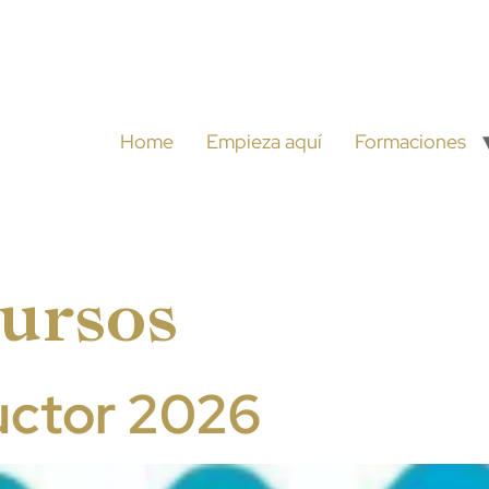
Home
Empieza aquí
Formaciones
ursos
uctor 2026