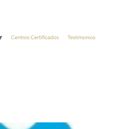
Centros Certificados
Testimonios