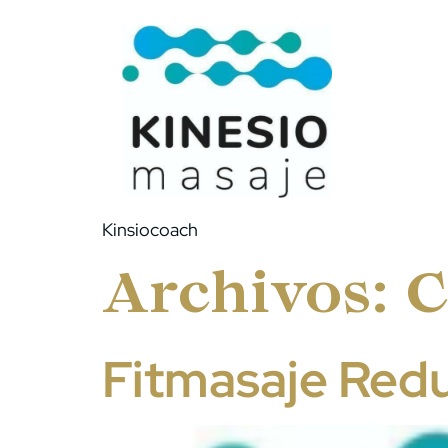
Kinsiocoach
Archivos:
C
Fitmasaje Red