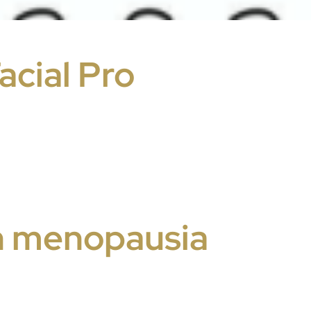
acial Pro
n menopausia