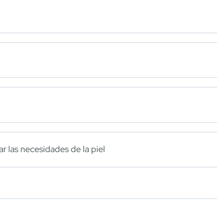
r las necesidades de la piel