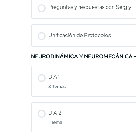
Preguntas y respuestas con Sergiy
Unificación de Protocolos
NEURODINÁMICA Y NEUROMECÁNICA - 
DÍA 1
3 Temas
DÍA 2
1 Tema