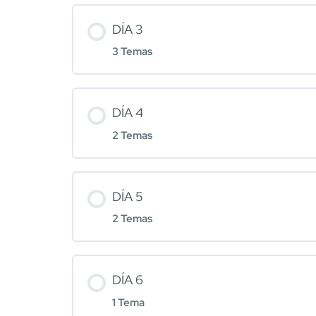
DÍA 3
3 Temas
DÍA 4
2 Temas
DÍA 5
2 Temas
DÍA 6
1 Tema