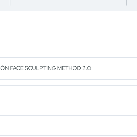
IÓN FACE SCULPTING METHOD 2.O