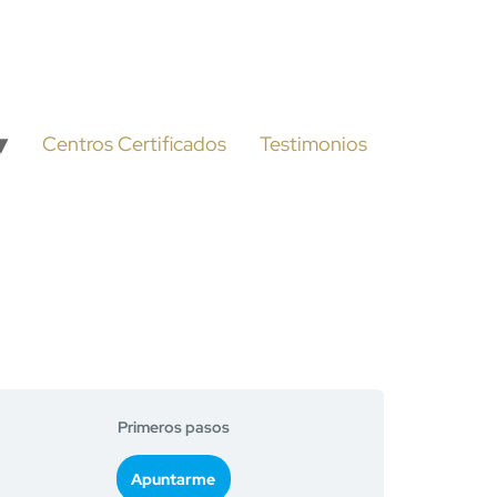
Centros Certificados
Testimonios
Primeros pasos
Apuntarme