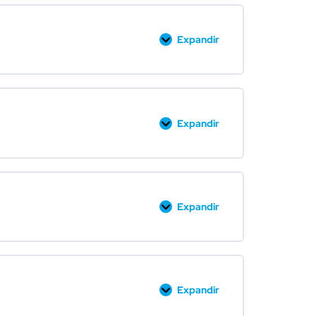
Expandir
Expandir
Expandir
Expandir