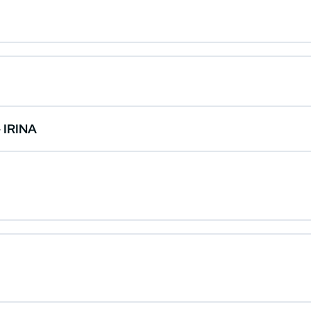
IRINA