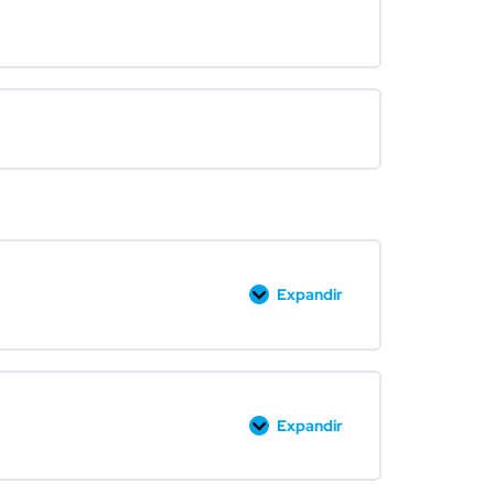
Expandir
Expandir