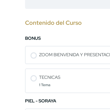
Contenido del Curso
BONUS
ZOOM BIENVENIDA Y PRESENTAC
TECNICAS
1 Tema
PIEL - SORAYA