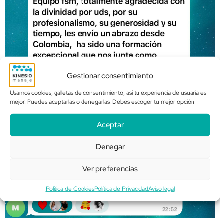
Gestionar consentimiento
Usamos cookies, galletas de consentimiento, así tu experiencia de usuaria es
mejor. Puedes aceptarlas o denegarlas. Debes escoger tu mejor opción
Aceptar
Denegar
Ver preferencias
Política de Cookies
Política de Privacidad
Aviso legal