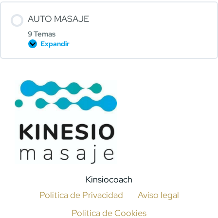
AUTO MASAJE
9 Temas
Expandir
Kinsiocoach
Política de Privacidad
Aviso legal
Política de Cookies