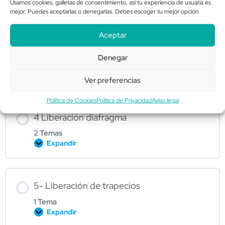
Usamos cookies, galletas de consentimiento, así tu experiencia de usuaria es
Expandir
mejor. Puedes aceptarlas o denegarlas. Debes escoger tu mejor opción
Aceptar
3 Liberación Isquiones
Denegar
1 Tema
Expandir
Ver preferencias
Política de Cookies
Política de Privacidad
Aviso legal
4 Liberación diafragma
2 Temas
Expandir
5- Liberación de trapecios
1 Tema
Expandir