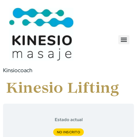
Kinsiocoach
Kinesio Lifting
Estado actual
NO INSCRITO