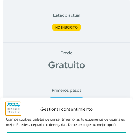
Estado actual
NO INSCRITO
Precio
Gratuito
Primeros pasos
Log In to Enroll
Gestionar consentimiento
Usamos cookies, galletas de consentimiento, así tu experiencia de usuaria es
mejor. Puedes aceptarlas o denegarlas. Debes escoger tu mejor opción