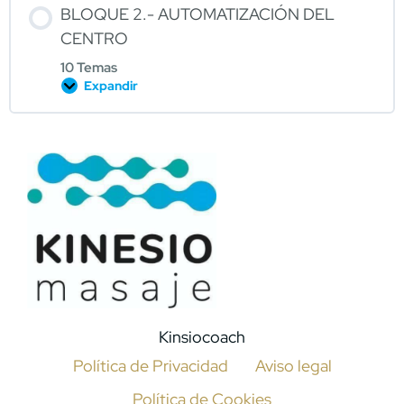
BLOQUE 2.- AUTOMATIZACIÓN DEL
CENTRO
10 Temas
Expandir
Kinsiocoach
Política de Privacidad
Aviso legal
Política de Cookies