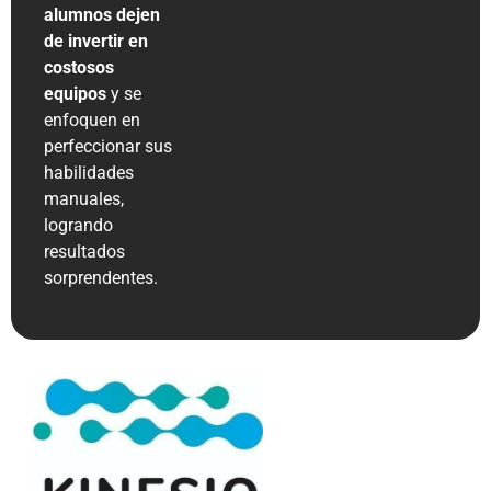
alumnos dejen
de invertir en
costosos
equipos
y se
enfoquen en
perfeccionar sus
habilidades
manuales,
logrando
resultados
sorprendentes​​.