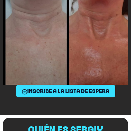
INSCRIBE A LA LISTA DE ESPERA
QUIÉN ES SERGIY