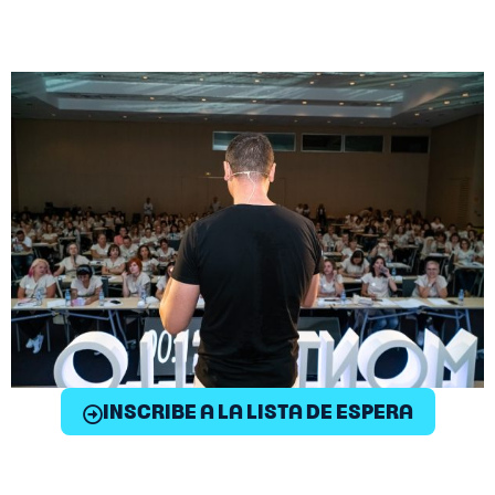
INSCRIBE A LA LISTA DE ESPERA