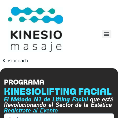
Kinsiocoach
PROGRAMA
KINESIOLIFTING FACIAL
El Método N1 de Lifting Facial
que está
Revolucionando el Sector de la Estética
Registrate al Evento