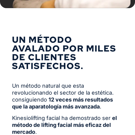
UN MÉTODO
AVALADO POR MILES
DE CLIENTES
SATISFECHOS.
Un método natural que esta
revolucionando el sector de la estética.
consiguiendo
12 veces más resultados
que la aparatología más avanzada
.
Kinesiolifting facial ha demostrado ser
el
método de lifting facial más eficaz del
mercado
.