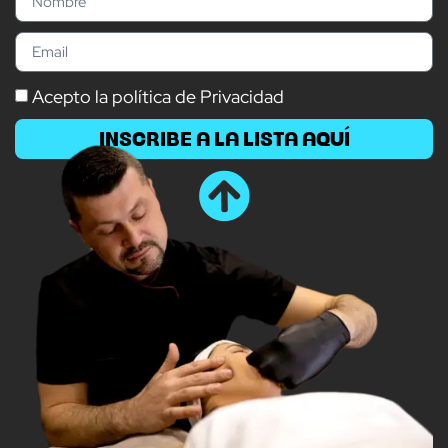
Acepto la política de Privacidad
INSCRIBE A LA LISTA AQUÍ