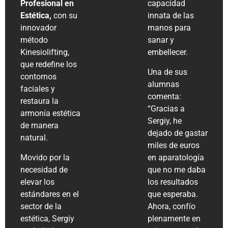
Profesional en
capacidad
Estética,
con su
innata de las
innovador
manos para
método
sanar y
Kinesiolifting,
embellecer.
que redefine los
Una de sus
contornos
alumnas
faciales y
comenta:
restaura la
“Gracias a
armonía estética
Sergiy, he
de manera
dejado de gastar
natural​.
miles de euros
Movido por la
en aparatología
necesidad de
que no me daba
elevar los
los resultados
estándares en el
que esperaba.
sector de la
Ahora, confío
estética, Sergiy
plenamente en