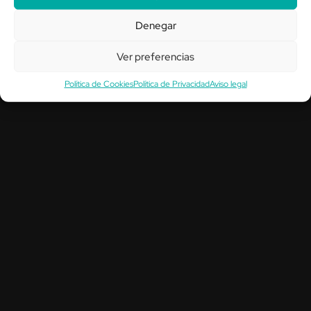
Denegar
Ver preferencias
Política de Cookies
Política de Privacidad
Aviso legal