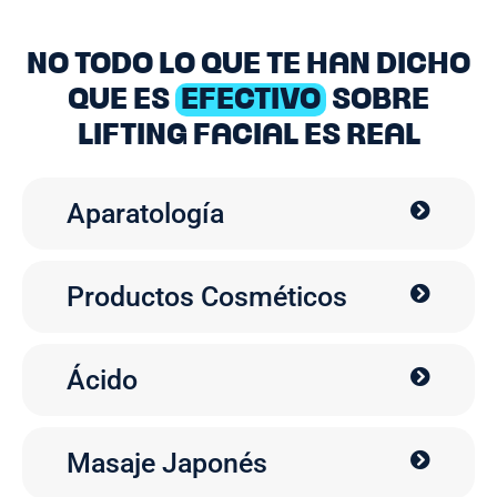
NO TODO LO QUE TE HAN DICHO
QUE ES
EFECTIVO
SOBRE
LIFTING FACIAL ES REAL
Aparatología
Productos Cosméticos
Ácido
Masaje Japonés