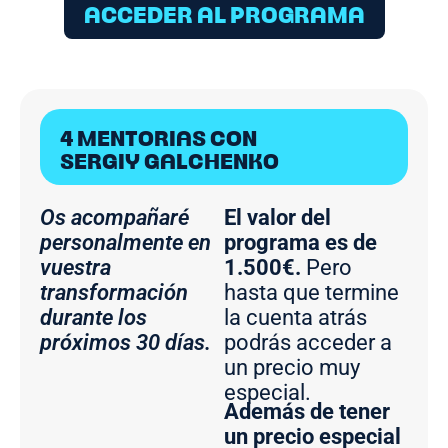
ACCEDER AL PROGRAMA
4 MENTORIAS CON
SERGIY GALCHENKO
Os acompañaré
El valor del
personalmente en
programa es de
vuestra
1.500€.
Pero
transformación
hasta que termine
durante los
la cuenta atrás
próximos 30 días.
podrás acceder a
un precio muy
especial.
Además de tener
un precio especial