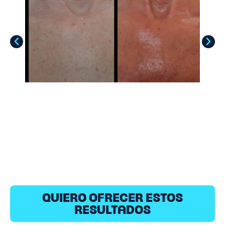
QUIERO OFRECER ESTOS
RESULTADOS