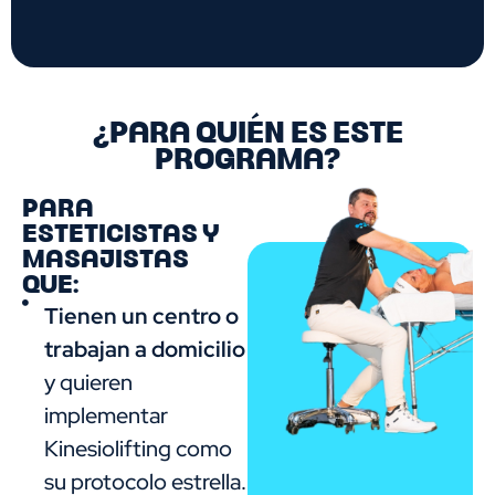
¿PARA QUIÉN ES ESTE
PROGRAMA?
PARA
ESTETICISTAS Y
MASAJISTAS
QUE:
Tienen un centro o
trabajan a domicilio
y quieren
implementar
Kinesiolifting como
su protocolo estrella.