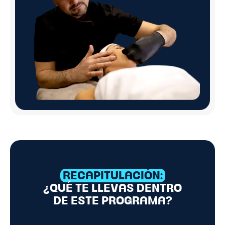
RECAPITULACIÓN:
¿QUÉ TE LLEVAS DENTRO
DE ESTE PROGRAMA?