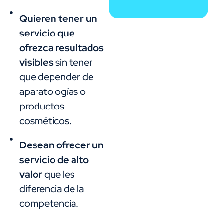
Quieren tener un
servicio que
ofrezca resultados
visibles
sin tener
que depender de
aparatologías o
productos
cosméticos.
Desean ofrecer un
servicio de alto
valor
que les
diferencia de la
competencia.