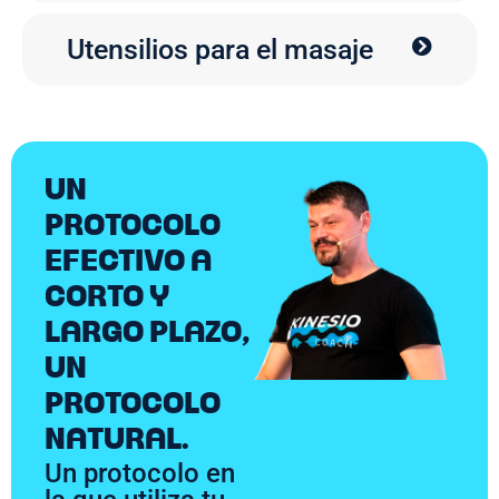
Utensilios para el masaje
UN
PROTOCOLO
EFECTIVO A
CORTO Y
LARGO PLAZO,
UN
PROTOCOLO
NATURAL.
Un protocolo en