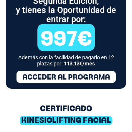
Segunda Edición,
y tienes la Oportunidad de
entrar por:
997€
Además con la facilidad de pagarlo en 12
plazas por:
113,13€/mes
ACCEDER AL PROGRAMA
CERTIFICADO
KINESIOLIFTING FACIAL