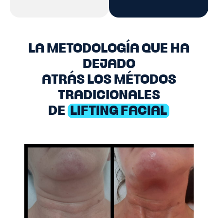
LA METODOLOGÍA QUE HA
DEJADO
ATRÁS LOS MÉTODOS
TRADICIONALES
DE
LIFTING FACIAL