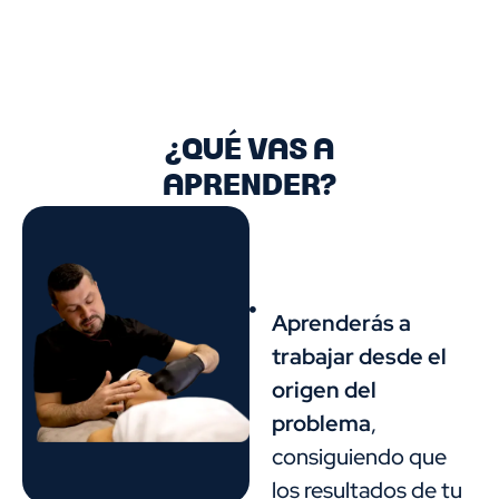
¿QUÉ VAS A
APRENDER?
Aprenderás a
trabajar desde el
origen del
problema
,
consiguiendo que
los resultados de tu