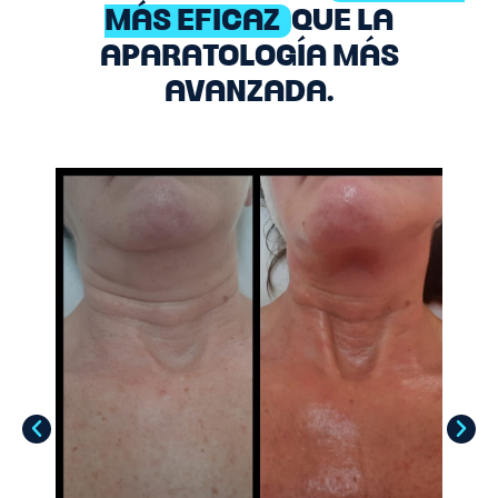
MÁS EFICAZ
QUE LA
APARATOLOGÍA MÁS
AVANZADA.