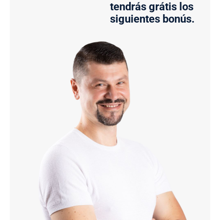
tendrás grátis los
siguientes bonús.