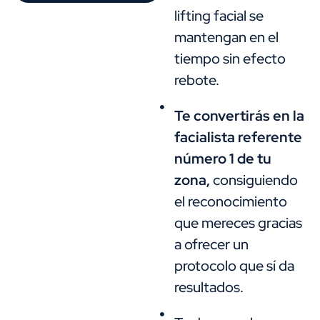
lifting facial se
mantengan en el
tiempo sin efecto
rebote.
Te convertirás en la
facialista referente
número 1 de tu
zona,
consiguiendo
el reconocimiento
que mereces gracias
a ofrecer un
protocolo que sí da
resultados.