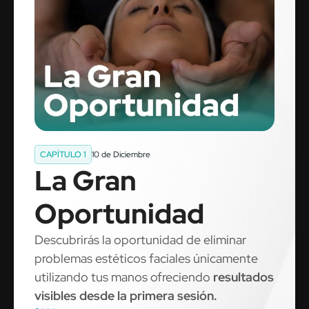
CAPÍTULO 1
10 de Diciembre
La Gran
Oportunidad
Descubrirás la oportunidad de eliminar
problemas estéticos faciales únicamente
utilizando tus manos ofreciendo
resultados
visibles desde la primera sesión.