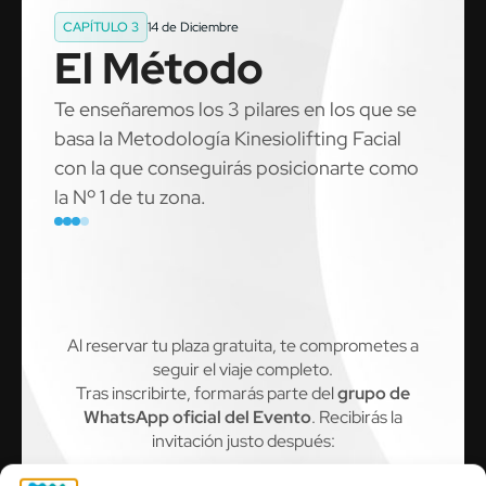
CAPÍTULO 3
14 de Diciembre
El Método
Te enseñaremos los 3 pilares en los que se
basa la Metodología Kinesiolifting Facial
con la que conseguirás posicionarte como
la Nº 1 de tu zona.
Al reservar tu plaza gratuita, te comprometes a
seguir el viaje completo.
Tras inscribirte, formarás parte del
grupo de
WhatsApp oficial del Evento
. Recibirás la
invitación justo después: