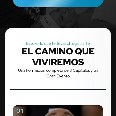
Esto es lo que te llevas al registrarte
EL CAMINO QUE
VIVIREMOS
Una Formación completa de 3 Capítulos y un
Gran Evento