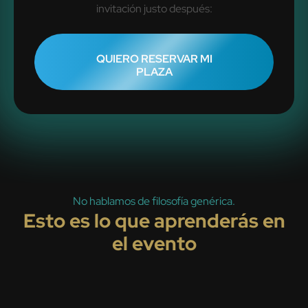
invitación justo después:
QUIERO RESERVAR MI
PLAZA
No hablamos de filosofía genérica.
Esto es lo que aprenderás en
el evento