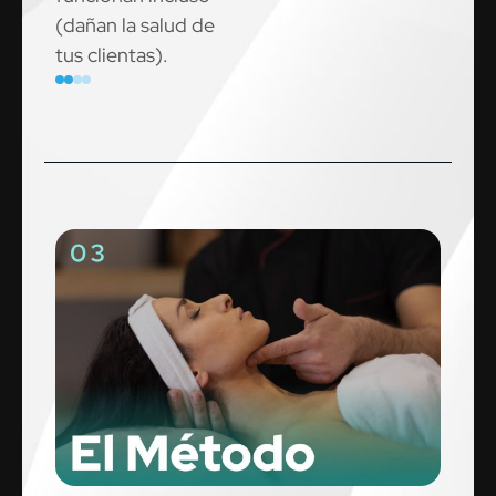
(dañan la salud de
tus clientas).