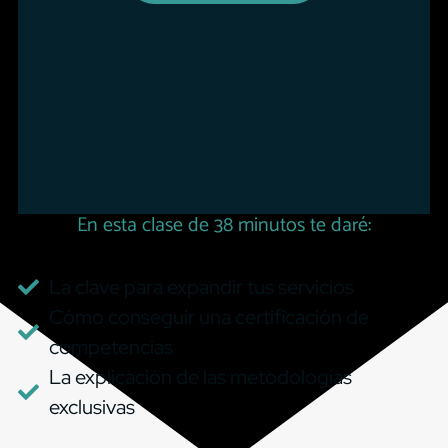
En esta clase de 38 minutos te daré:
La clave para expandir tus servicios
Cómo conseguir una certificación de
competencias
La explicación de las metodologías
exclusivas