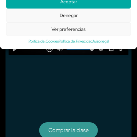
Aceptar
Denegar
Ver preferencias
Política de Cookies
Política de Privacidad
Aviso legal
Comprar la clase