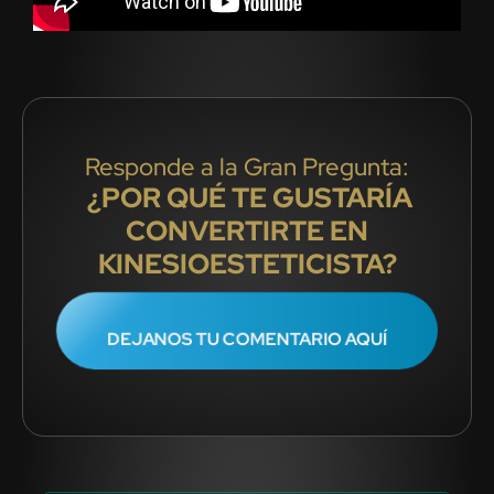
Responde a la Gran Pregunta:
¿POR QUÉ TE GUSTARÍA
CONVERTIRTE EN
KINESIOESTETICISTA?
DEJANOS TU COMENTARIO AQUÍ