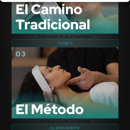
Miercoles 18 de Diciembre
CLASE 3
Viernes 20 de Diciembre
EL GRAN EVENTO