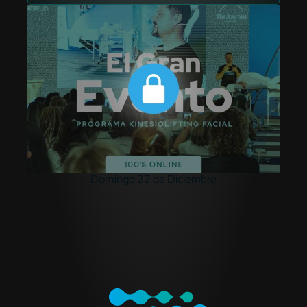
Domingo 22 de Diciembre